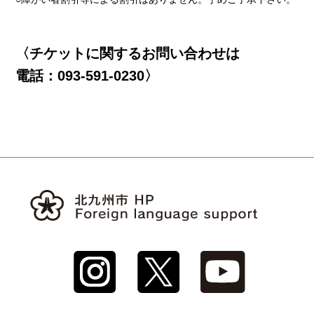
〈チケットに関するお問い合わせは
電話：093-591-0230〉