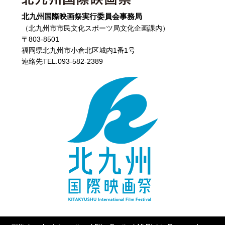
北九州国際映画祭実行委員会事務局
（北九州市市民文化スポーツ局文化企画課内）
〒803-8501
福岡県北九州市小倉北区城内1番1号
連絡先TEL.093-582-2389