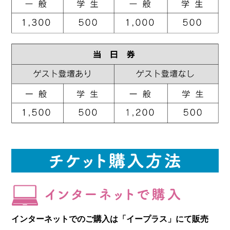
インターネットでのご購入は「イープラス」にて販売