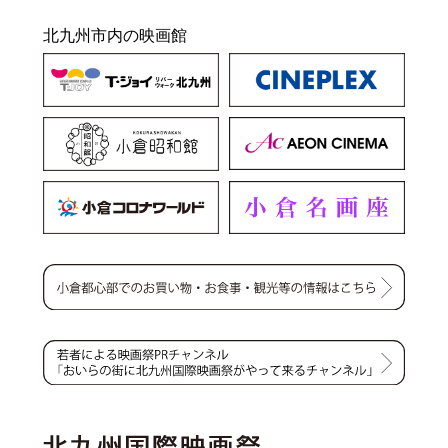
北九州市内の映画館