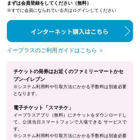
まずは会員登録をしてください（無料）
※すでに会員になられている方はログインしてください
イープラスのご利用ガイドはこちら ＞
チケットの発券はお近くのファミリーマートかセ
ブン-イレブン
※システム利用料や引取方法にかかる手数料は別途必要
となります。
電子チケット「スマチケ」
イープラスアプリ（無料）にチケットをダウンロードし
て、公演当日スマートフォンで入場できる サービスで
す。
※システム利用料や引取方法にかかる手数料は別途必要