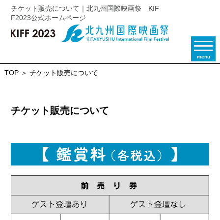
チケット販売について｜北九州国際映画祭 KIF
F2023公式ホームページ
kiff2023
menu
TOP
＞ チケット販売について
チケット販売について