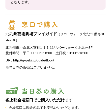
となります。
北九州芸術劇場プレイガイド
（リバーウォーク北九州5階Ｑ-st
ation内）
北九州市小倉北区室町1-1-1-11リバーウォーク北九州5F
受付時間：平日 11:00〜18:00 土日祝 10:00〜18:00
URL http://q-geki.jp/guide/floor/
※当日券の販売はございません。
各上映会場窓口でご購入いただけます
会場窓口は現金のみでお支払いいただけます。